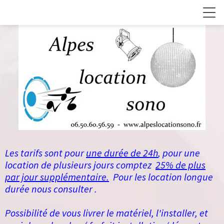
Les tarifs sont pour
une durée de 24h
, pour une
location de plusieurs jours comptez
25% de plus
par jour supplémentaire.
Pour les location longue
durée nous consulter .
Possibilité de vous livrer le matériel, l'installer, et