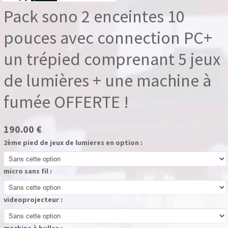
Pack sono 2 enceintes 10
pouces avec connection PC+
un trépied comprenant 5 jeux
de lumières + une machine à
fumée OFFERTE !
190.00 €
2ème pied de jeux de lumieres en option :
micro sans fil :
videoprojecteur :