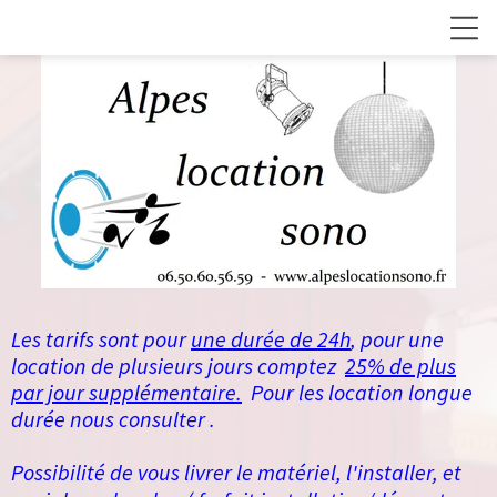
Les tarifs sont pour
une durée de 24h
, pour une
location de plusieurs jours comptez
25% de plus
par jour supplémentaire.
Pour les location longue
durée nous consulter .
Possibilité de vous livrer le matériel, l'installer, et