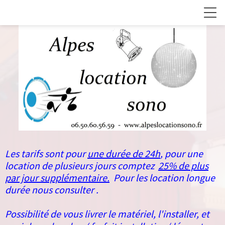
Les tarifs sont pour
une durée de 24h
, pour une
location de plusieurs jours comptez
25% de plus
par jour supplémentaire.
Pour les location longue
durée nous consulter .
Possibilité de vous livrer le matériel, l'installer, et