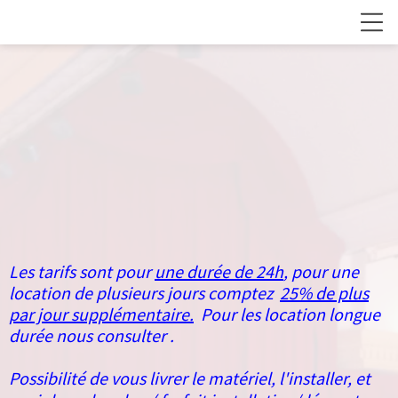
Les tarifs sont pour
une durée de 24h
, pour une
location de plusieurs jours comptez
25% de plus
par jour supplémentaire.
Pour les location longue
durée nous consulter .
Possibilité de vous livrer le matériel, l'installer, et